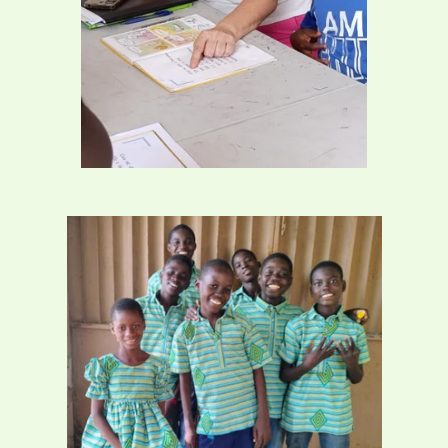
Les enfants du Groupe scolaire "La Craie"