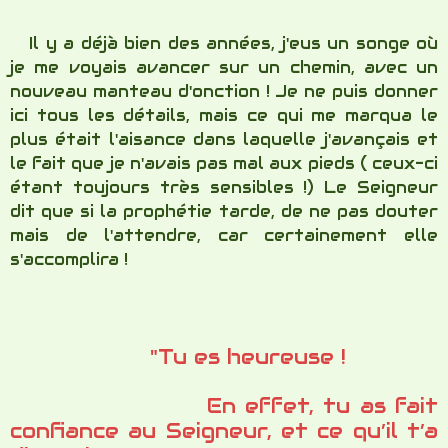
"Tu es heureuse !
En effet, tu as fait
confiance au Seigneur, et ce qu’il t’a
dit arrivera. »