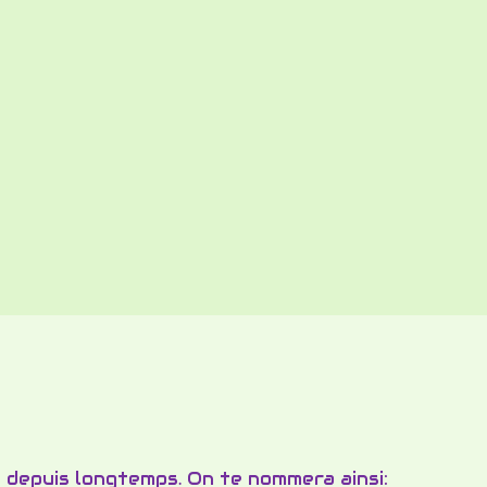
s depuis longtemps. On te nommera ainsi: